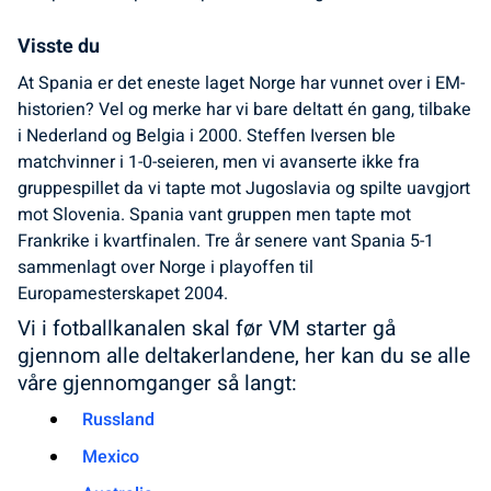
Visste du
At Spania er det eneste laget Norge har vunnet over i EM-
historien? Vel og merke har vi bare deltatt én gang, tilbake
i Nederland og Belgia i 2000. Steffen Iversen ble
matchvinner i 1-0-seieren, men vi avanserte ikke fra
gruppespillet da vi tapte mot Jugoslavia og spilte uavgjort
mot Slovenia. Spania vant gruppen men tapte mot
Frankrike i kvartfinalen. Tre år senere vant Spania 5-1
sammenlagt over Norge i playoffen til
Europamesterskapet 2004.
Vi i fotballkanalen skal før VM starter gå
gjennom alle deltakerlandene, her kan du se alle
våre gjennomganger så langt:
Russland
Mexico