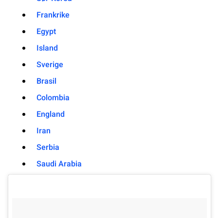
Frankrike
Egypt
Island
Sverige
Brasil
Colombia
England
Iran
Serbia
Saudi Arabia