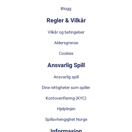
Blogg
Regler & Vilkår
Vilkår og betingelser
Aldersgrense
Cookies
Ansvarlig Spill
Ansvarlig spill
Dine rettigheter som spiller
Kontoverifiering (KYC)
Hjelplinjen
Spillavhengighet Norge
Informasjon