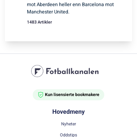
mot Aberdeen heller enn Barcelona mot
Manchester United.
1483 Artikler
Kun lisensierte bookmakere
Hovedmeny
Nyheter
Oddstips