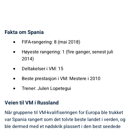
Fakta om Spania
FIFA-rangering: 8 (mai 2018)
Høyeste rangering: 1 (fire ganger, senest juli
2014)
Deltakelser i VM: 15
Beste prestasjon i VM: Mestere i 2010
Trener: Julen Lopetegui
Veien til VM i Russland
Når gruppene til VM-kvalifiseringen for Europa ble trukket
var Spania rangert som det tolvte beste landet i verden, og
ble dermed med et nødskrik plassert i den best seedede