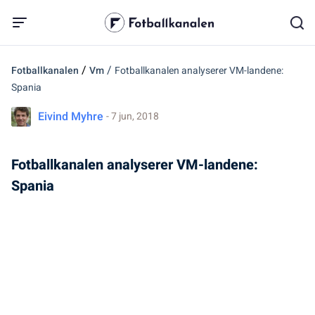
/
/
Fotballkanalen
Vm
Fotballkanalen analyserer VM-landene:
Spania
Eivind Myhre
- 7 jun, 2018
Fotballkanalen analyserer VM-landene:
Spania