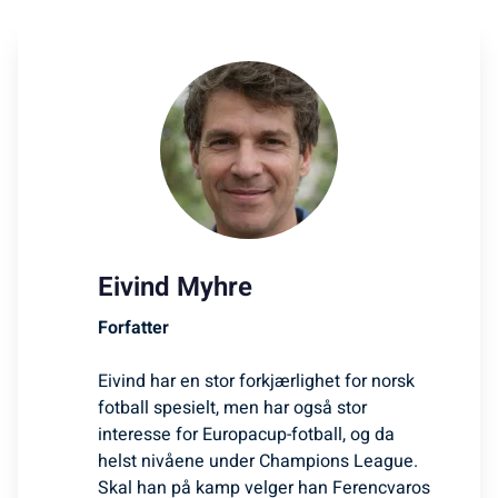
Eivind Myhre
Forfatter
Eivind har en stor forkjærlighet for norsk
fotball spesielt, men har også stor
interesse for Europacup-fotball, og da
helst nivåene under Champions League.
Skal han på kamp velger han Ferencvaros