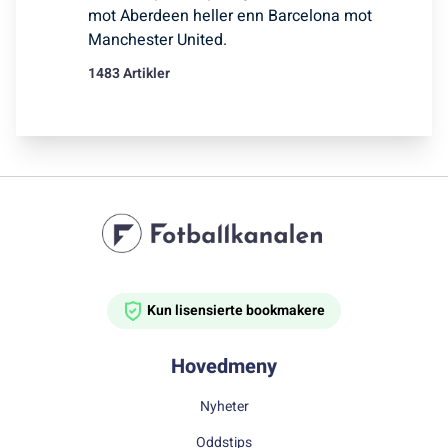
mot Aberdeen heller enn Barcelona mot
Manchester United.
1483 Artikler
Kun lisensierte bookmakere
Hovedmeny
Nyheter
Oddstips