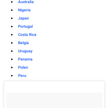
Australia
Nigeria
Japan
Portugal
Costa Rica
Belgia
Uruguay
Panama
Polen
Peru