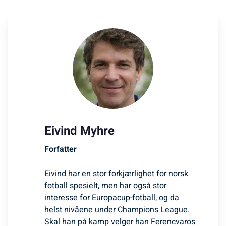
Eivind Myhre
Forfatter
Eivind har en stor forkjærlighet for norsk
fotball spesielt, men har også stor
interesse for Europacup-fotball, og da
helst nivåene under Champions League.
Skal han på kamp velger han Ferencvaros