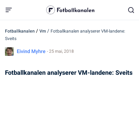
/
/
Fotballkanalen
Vm
Fotballkanalen analyserer VM-landene:
Sveits
Eivind Myhre
- 25 mai, 2018
Fotballkanalen analyserer VM-landene: Sveits