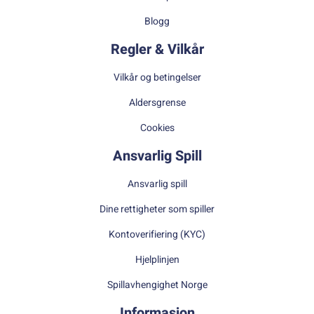
Blogg
Regler & Vilkår
Vilkår og betingelser
Aldersgrense
Cookies
Ansvarlig Spill
Ansvarlig spill
Dine rettigheter som spiller
Kontoverifiering (KYC)
Hjelplinjen
Spillavhengighet Norge
Informasjon