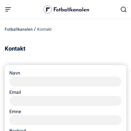
/
Fotballkanalen
Kontakt
Kontakt
Navn
Email
Emne