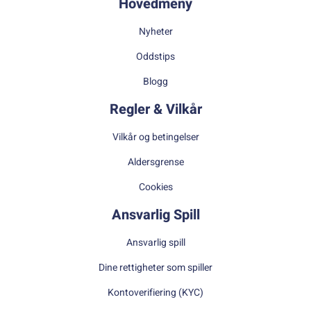
Hovedmeny
Nyheter
Oddstips
Blogg
Regler & Vilkår
Vilkår og betingelser
Aldersgrense
Cookies
Ansvarlig Spill
Ansvarlig spill
Dine rettigheter som spiller
Kontoverifiering (KYC)