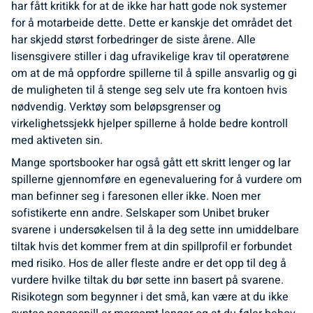
har fått kritikk for at de ikke har hatt gode nok systemer
for å motarbeide dette. Dette er kanskje det området det
har skjedd størst forbedringer de siste årene. Alle
lisensgivere stiller i dag ufravikelige krav til operatørene
om at de må oppfordre spillerne til å spille ansvarlig og gi
de muligheten til å stenge seg selv ute fra kontoen hvis
nødvendig. Verktøy som beløpsgrenser og
virkelighetssjekk hjelper spillerne å holde bedre kontroll
med aktiveten sin.
Mange sportsbooker har også gått ett skritt lenger og lar
spillerne gjennomføre en egenevaluering for å vurdere om
man befinner seg i faresonen eller ikke. Noen mer
sofistikerte enn andre. Selskaper som Unibet bruker
svarene i undersøkelsen til å la deg sette inn umiddelbare
tiltak hvis det kommer frem at din spillprofil er forbundet
med risiko. Hos de aller fleste andre er det opp til deg å
vurdere hvilke tiltak du bør sette inn basert på svarene.
Risikotegn som begynner i det små, kan være at du ikke