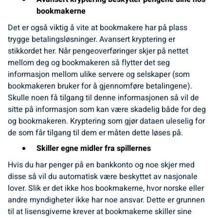
bookmakerne
Det er også viktig å vite at bookmakere har på plass
trygge betalingsløsninger. Avansert kryptering er
stikkordet her. Når pengeoverføringer skjer på nettet
mellom deg og bookmakeren så flytter det seg
informasjon mellom ulike servere og selskaper (som
bookmakeren bruker for å gjennomføre betalingene).
Skulle noen få tilgang til denne informasjonen så vil de
sitte på informasjon som kan være skadelig både for deg
og bookmakeren. Kryptering som gjør dataen uleselig for
de som får tilgang til dem er måten dette løses på.
Skiller egne midler fra spillernes
Hvis du har penger på en bankkonto og noe skjer med
disse så vil du automatisk være beskyttet av nasjonale
lover. Slik er det ikke hos bookmakerne, hvor norske eller
andre myndigheter ikke har noe ansvar. Dette er grunnen
til at lisensgiverne krever at bookmakerne skiller sine