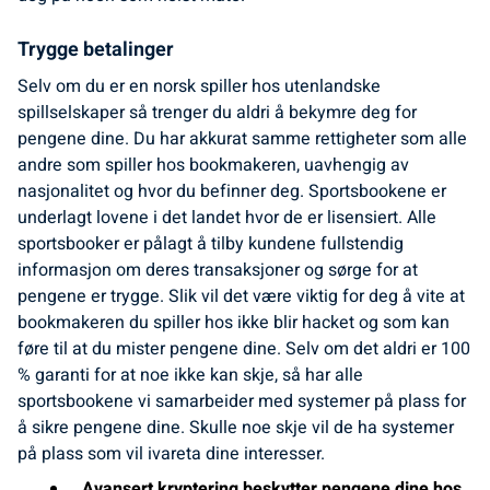
Trygge betalinger
Selv om du er en norsk spiller hos utenlandske
spillselskaper så trenger du aldri å bekymre deg for
pengene dine. Du har akkurat samme rettigheter som alle
andre som spiller hos bookmakeren, uavhengig av
nasjonalitet og hvor du befinner deg. Sportsbookene er
underlagt lovene i det landet hvor de er lisensiert. Alle
sportsbooker er pålagt å tilby kundene fullstendig
informasjon om deres transaksjoner og sørge for at
pengene er trygge. Slik vil det være viktig for deg å vite at
bookmakeren du spiller hos ikke blir hacket og som kan
føre til at du mister pengene dine. Selv om det aldri er 100
% garanti for at noe ikke kan skje, så har alle
sportsbookene vi samarbeider med systemer på plass for
å sikre pengene dine. Skulle noe skje vil de ha systemer
på plass som vil ivareta dine interesser.
Avansert kryptering beskytter pengene dine hos