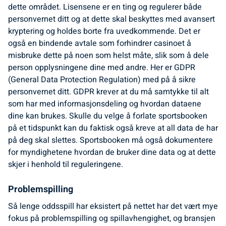
dette området. Lisensene er en ting og regulerer både
personvernet ditt og at dette skal beskyttes med avansert
kryptering og holdes borte fra uvedkommende. Det er
også en bindende avtale som forhindrer casinoet å
misbruke dette på noen som helst måte, slik som å dele
person opplysningene dine med andre. Her er GDPR
(General Data Protection Regulation) med på å sikre
personvernet ditt. GDPR krever at du må samtykke til alt
som har med informasjonsdeling og hvordan dataene
dine kan brukes. Skulle du velge å forlate sportsbooken
på et tidspunkt kan du faktisk også kreve at all data de har
på deg skal slettes. Sportsbooken må også dokumentere
for myndighetene hvordan de bruker dine data og at dette
skjer i henhold til reguleringene.
Problemspilling
Så lenge oddsspill har eksistert på nettet har det vært mye
fokus på problemspilling og spillavhengighet, og bransjen