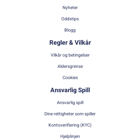
Nyheter
Oddstips
Blogg
Regler & Vilkår
Vilkår og betingelser
Aldersgrense
Cookies
Ansvarlig Spill
Ansvarlig spill
Dine rettigheter som spiller
Kontoverifiering (KYC)
Hjelplinjen