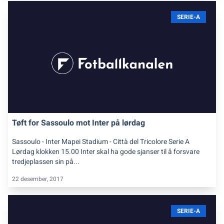
SERIE-A
Tøft for Sassoulo mot Inter på lørdag
Sassoulo - Inter Mapei Stadium - Città del Tricolore Serie A
Lørdag klokken 15.00 Inter skal ha gode sjanser til å forsvare
tredjeplassen sin på...
22 desember, 2017
SERIE-A