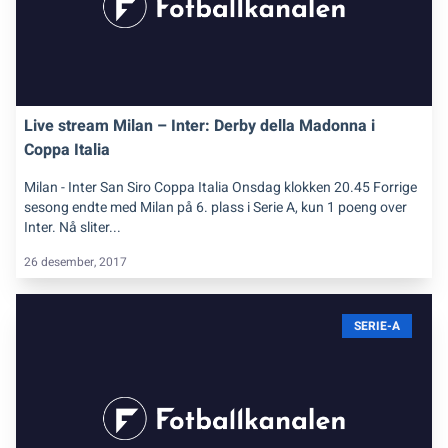
Live stream Milan – Inter: Derby della Madonna i
Coppa Italia
Milan - Inter San Siro Coppa Italia Onsdag klokken 20.45 Forrige
sesong endte med Milan på 6. plass i Serie A, kun 1 poeng over
Inter. Nå sliter...
26 desember, 2017
SERIE-A