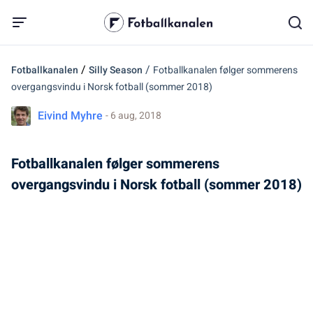
/
/
Fotballkanalen
Silly Season
Fotballkanalen følger sommerens
overgangsvindu i Norsk fotball (sommer 2018)
Eivind Myhre
- 6 aug, 2018
Fotballkanalen følger sommerens
overgangsvindu i Norsk fotball (sommer 2018)