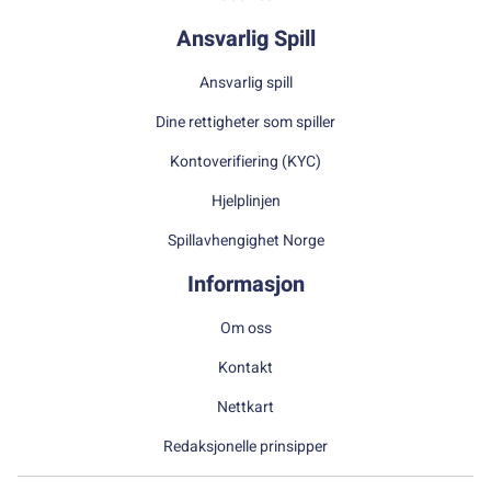
Ansvarlig Spill
Ansvarlig spill
Dine rettigheter som spiller
Kontoverifiering (KYC)
Hjelplinjen
Spillavhengighet Norge
Informasjon
Om oss
Kontakt
Nettkart
Redaksjonelle prinsipper