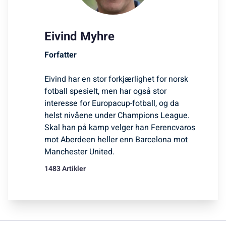
Eivind Myhre
Forfatter
Eivind har en stor forkjærlighet for norsk
fotball spesielt, men har også stor
interesse for Europacup-fotball, og da
helst nivåene under Champions League.
Skal han på kamp velger han Ferencvaros
mot Aberdeen heller enn Barcelona mot
Manchester United.
1483 Artikler