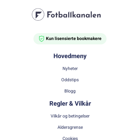
Kun lisensierte bookmakere
Hovedmeny
Nyheter
Oddstips
Blogg
Regler & Vilkår
Vilkår og betingelser
Aldersgrense
Cookies