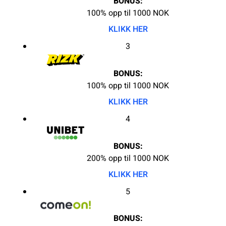
BONUS:
100% opp til 1000 NOK
KLIKK HER
3
BONUS:
100% opp til 1000 NOK
KLIKK HER
4
BONUS:
200% opp til 1000 NOK
KLIKK HER
5
BONUS: