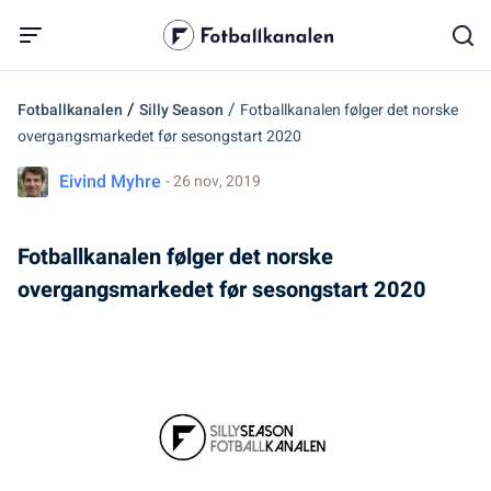
/
/
Fotballkanalen
Silly Season
Fotballkanalen følger det norske
overgangsmarkedet før sesongstart 2020
Eivind Myhre
- 26 nov, 2019
Fotballkanalen følger det norske
overgangsmarkedet før sesongstart 2020