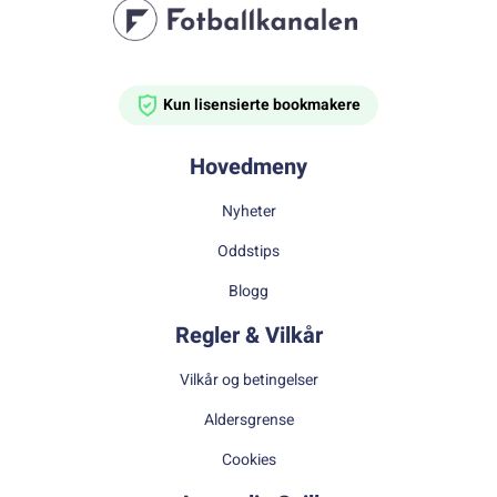
Kun lisensierte bookmakere
Hovedmeny
Nyheter
Oddstips
Blogg
Regler & Vilkår
Vilkår og betingelser
Aldersgrense
Cookies