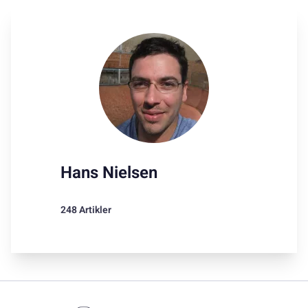
Hans Nielsen
248 Artikler