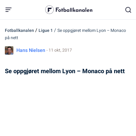
/
/
Fotballkanalen
Ligue 1
Se oppgjøret mellom Lyon – Monaco
på nett
Hans Nielsen
- 11 okt, 2017
Se oppgjøret mellom Lyon – Monaco på nett