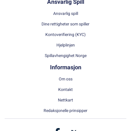
Ansvarlig Spill
Ansvarlig spill
Dine rettigheter som spiller
Kontoverifiering (KYC)
Hjelplinjen
Spillavhengighet Norge
Informasjon
Om oss
Kontakt
Nettkart
Redaksjonelle prinsipper