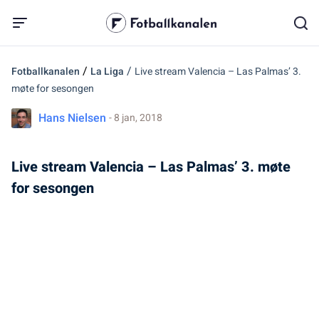
/
/
Fotballkanalen
La Liga
Live stream Valencia – Las Palmas’ 3.
møte for sesongen
Hans Nielsen
- 8 jan, 2018
Live stream Valencia – Las Palmas’ 3. møte
for sesongen