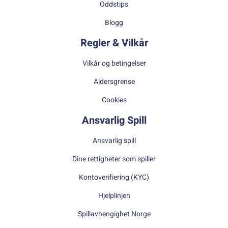
Oddstips
Blogg
Regler & Vilkår
Vilkår og betingelser
Aldersgrense
Cookies
Ansvarlig Spill
Ansvarlig spill
Dine rettigheter som spiller
Kontoverifiering (KYC)
Hjelplinjen
Spillavhengighet Norge