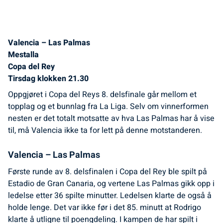
Valencia – Las Palmas
Mestalla
Copa del Rey
Tirsdag klokken 21.30
Oppgjøret i Copa del Reys 8. delsfinale går mellom et
topplag og et bunnlag fra La Liga. Selv om vinnerformen
nesten er det totalt motsatte av hva Las Palmas har å vise
til, må Valencia ikke ta for lett på denne motstanderen.
Valencia – Las Palmas
Første runde av 8. delsfinalen i Copa del Rey ble spilt på
Estadio de Gran Canaria, og vertene Las Palmas gikk opp i
ledelse etter 36 spilte minutter. Ledelsen klarte de også å
holde lenge. Det var ikke før i det 85. minutt at Rodrigo
klarte å utligne til poengdeling. I kampen de har spilt i