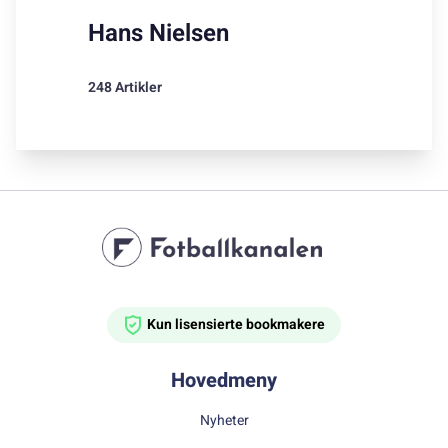
Hans Nielsen
248 Artikler
Kun lisensierte bookmakere
Hovedmeny
Nyheter