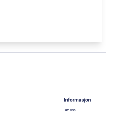
Informasjon
Om oss