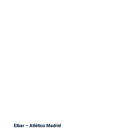
Eibar – Atlético Madrid