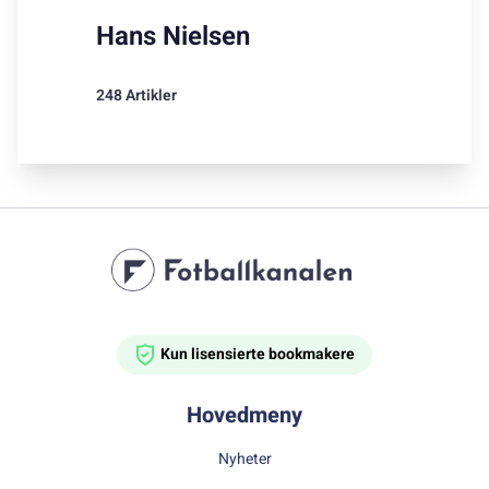
Hans Nielsen
248 Artikler
Kun lisensierte bookmakere
Hovedmeny
Nyheter