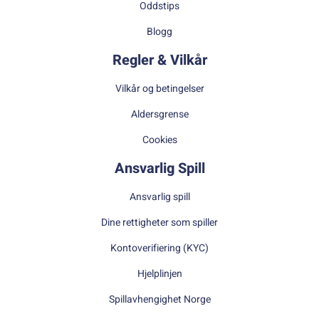
Oddstips
Blogg
Regler & Vilkår
Vilkår og betingelser
Aldersgrense
Cookies
Ansvarlig Spill
Ansvarlig spill
Dine rettigheter som spiller
Kontoverifiering (KYC)
Hjelplinjen
Spillavhengighet Norge