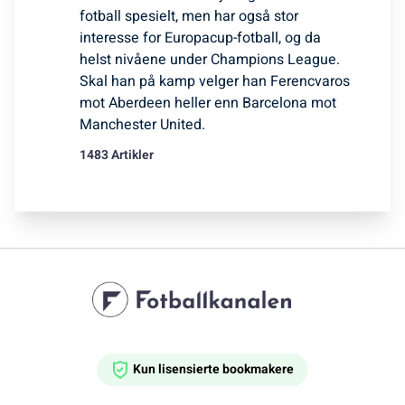
fotball spesielt, men har også stor
interesse for Europacup-fotball, og da
helst nivåene under Champions League.
Skal han på kamp velger han Ferencvaros
mot Aberdeen heller enn Barcelona mot
Manchester United.
1483 Artikler
Kun lisensierte bookmakere