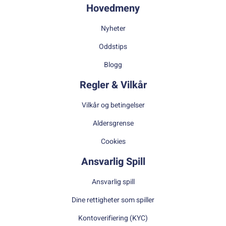
Hovedmeny
Nyheter
Oddstips
Blogg
Regler & Vilkår
Vilkår og betingelser
Aldersgrense
Cookies
Ansvarlig Spill
Ansvarlig spill
Dine rettigheter som spiller
Kontoverifiering (KYC)