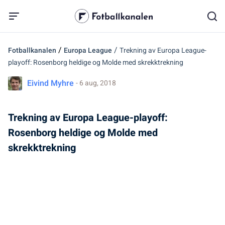
/
/
Fotballkanalen
Europa League
Trekning av Europa League-
playoff: Rosenborg heldige og Molde med skrekktrekning
Eivind Myhre
- 6 aug, 2018
Trekning av Europa League-playoff:
Rosenborg heldige og Molde med
skrekktrekning