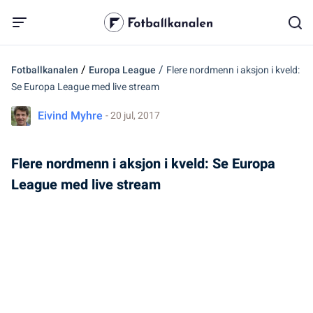
/
/
Fotballkanalen
Europa League
Flere nordmenn i aksjon i kveld:
Se Europa League med live stream
Eivind Myhre
- 20 jul, 2017
Flere nordmenn i aksjon i kveld: Se Europa
League med live stream