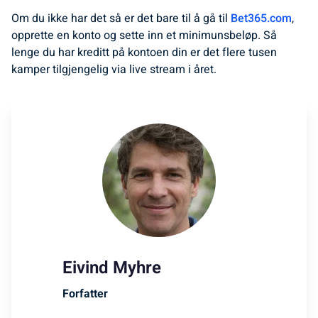
Om du ikke har det så er det bare til å gå til
Bet365.com
,
opprette en konto og sette inn et minimunsbeløp. Så
lenge du har kreditt på kontoen din er det flere tusen
kamper tilgjengelig via live stream i året.
Eivind Myhre
Forfatter