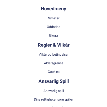
Hovedmeny
Nyheter
Oddstips
Blogg
Regler & Vilkår
Vilkår og betingelser
Aldersgrense
Cookies
Ansvarlig Spill
Ansvarlig spill
Dine rettigheter som spiller