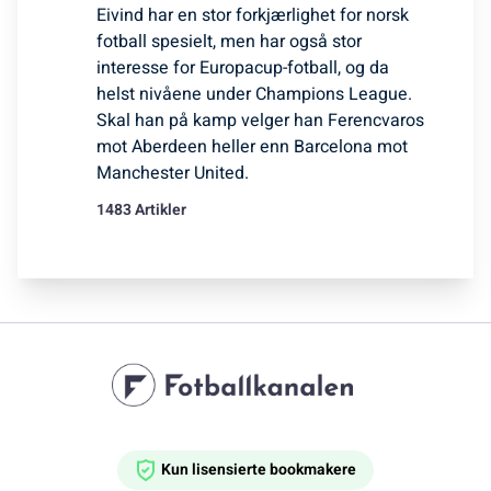
Eivind har en stor forkjærlighet for norsk
fotball spesielt, men har også stor
interesse for Europacup-fotball, og da
helst nivåene under Champions League.
Skal han på kamp velger han Ferencvaros
mot Aberdeen heller enn Barcelona mot
Manchester United.
1483 Artikler
Kun lisensierte bookmakere