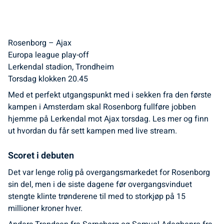
Rosenborg – Ajax
Europa league play-off
Lerkendal stadion, Trondheim
Torsdag klokken 20.45
Med et perfekt utgangspunkt med i sekken fra den første
kampen i Amsterdam skal Rosenborg fullføre jobben
hjemme på Lerkendal mot Ajax torsdag. Les mer og finn
ut hvordan du får sett kampen med live stream.
Scoret i debuten
Det var lenge rolig på overgangsmarkedet for Rosenborg
sin del, men i de siste dagene før overgangsvinduet
stengte klinte trønderene til med to storkjøp på 15
millioner kroner hver.