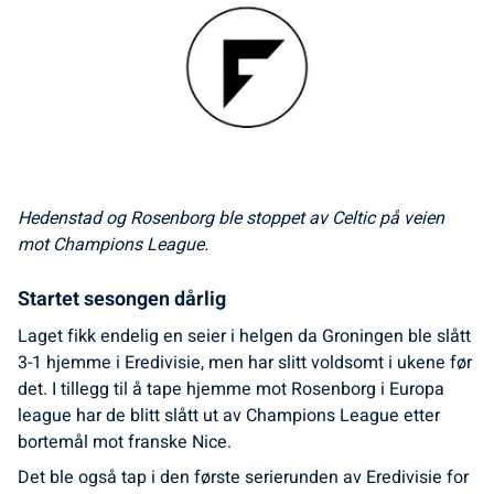
Hedenstad og Rosenborg ble stoppet av Celtic på veien
mot Champions League.
Startet sesongen dårlig
Laget fikk endelig en seier i helgen da Groningen ble slått
3-1 hjemme i Eredivisie, men har slitt voldsomt i ukene før
det. I tillegg til å tape hjemme mot Rosenborg i Europa
league har de blitt slått ut av Champions League etter
bortemål mot franske Nice.
Det ble også tap i den første serierunden av Eredivisie for