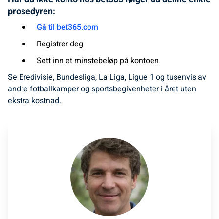
prosedyren:
Gå til bet365.com
Registrer deg
Sett inn et minstebeløp på kontoen
Se Eredivisie, Bundesliga, La Liga, Ligue 1 og tusenvis av
andre fotballkamper og sportsbegivenheter i året uten
ekstra kostnad.