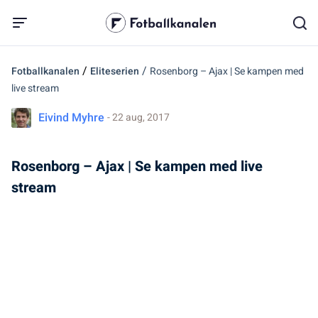
/
/
Fotballkanalen
Eliteserien
Rosenborg – Ajax | Se kampen med
live stream
Eivind Myhre
- 22 aug, 2017
Rosenborg – Ajax | Se kampen med live
stream