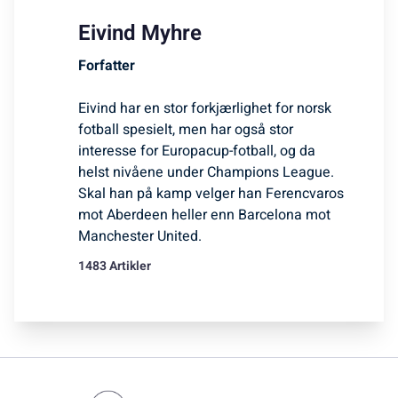
Eivind Myhre
Forfatter
Eivind har en stor forkjærlighet for norsk
fotball spesielt, men har også stor
interesse for Europacup-fotball, og da
helst nivåene under Champions League.
Skal han på kamp velger han Ferencvaros
mot Aberdeen heller enn Barcelona mot
Manchester United.
1483 Artikler