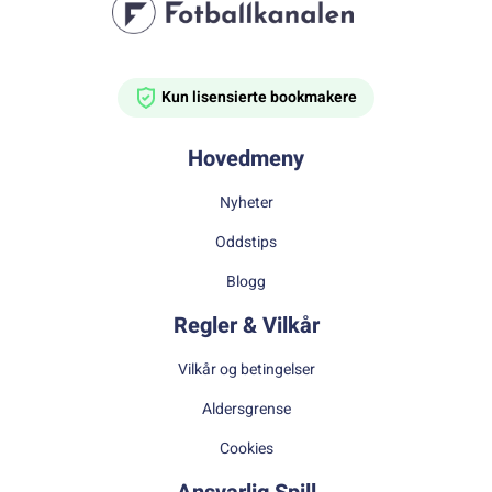
Kun lisensierte bookmakere
Hovedmeny
Nyheter
Oddstips
Blogg
Regler & Vilkår
Vilkår og betingelser
Aldersgrense
Cookies