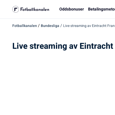
Oddsbonuser
Betalingsmeto
/
/
Fotballkanalen
Bundesliga
Live streaming av Eintracht Fra
Live streaming av Eintracht