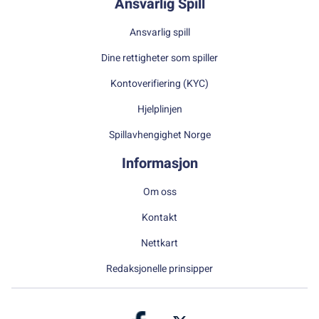
Ansvarlig Spill
Ansvarlig spill
Dine rettigheter som spiller
Kontoverifiering (KYC)
Hjelplinjen
Spillavhengighet Norge
Informasjon
Om oss
Kontakt
Nettkart
Redaksjonelle prinsipper