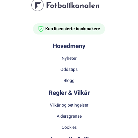
Kun lisensierte bookmakere
Hovedmeny
Nyheter
Oddstips
Blogg
Regler & Vilkår
Vilkår og betingelser
Aldersgrense
Cookies