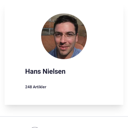
Hans Nielsen
248 Artikler