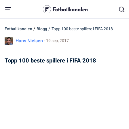
/
/
Fotballkanalen
Blogg
Topp 100 beste spillere i FIFA 2018
Hans Nielsen
- 19 sep, 2017
Topp 100 beste spillere i FIFA 2018