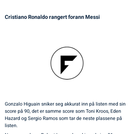
Cristiano Ronaldo rangert forann Messi
Gonzalo Higuain sniker seg akkurat inn på listen med sin
score på 90, det er samme score som Toni Kroos, Eden
Hazard og Sergio Ramos som tar de neste plassene på
listen.