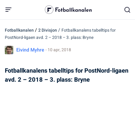
/
/
Fotballkanalen
2 Divisjon
Fotballkanalens tabelltips for
PostNord-ligaen avd. 2 – 2018 – 3. plass: Bryne
Eivind Myhre
- 10 apr, 2018
Fotballkanalens tabelltips for PostNord-ligaen
avd. 2 – 2018 – 3. plass: Bryne