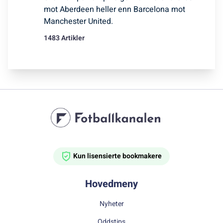
mot Aberdeen heller enn Barcelona mot
Manchester United.
1483 Artikler
Kun lisensierte bookmakere
Hovedmeny
Nyheter
Oddstips