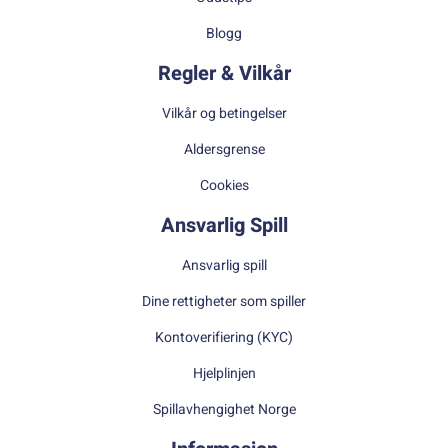
Blogg
Regler & Vilkår
Vilkår og betingelser
Aldersgrense
Cookies
Ansvarlig Spill
Ansvarlig spill
Dine rettigheter som spiller
Kontoverifiering (KYC)
Hjelplinjen
Spillavhengighet Norge