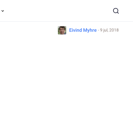
Eivind Myhre
- 9 jul, 2018