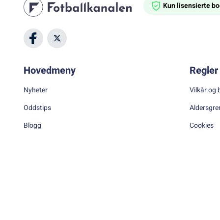
Kun lisensierte 
Hovedmeny
Regler 
Nyheter
Vilkår og 
Oddstips
Aldersgre
Blogg
Cookies