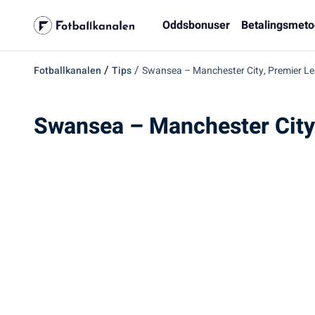
Oddsbonuser
Betalingsmeto
/
/
Fotballkanalen
Tips
Swansea – Manchester City, Premier Lea
Swansea – Manchester City,