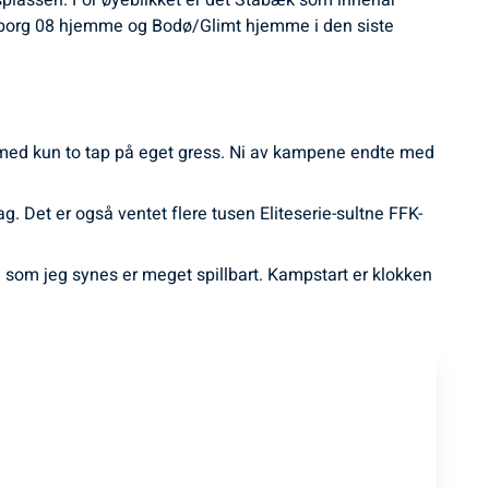
ngsplassen. For øyeblikket er det Stabæk som innehar
psborg 08 hjemme og Bodø/Glimt hjemme i den siste
med kun to tap på eget gress. Ni av kampene endte med
. Det er også ventet flere tusen Eliteserie-sultne FFK-
som jeg synes er meget spillbart. Kampstart er klokken