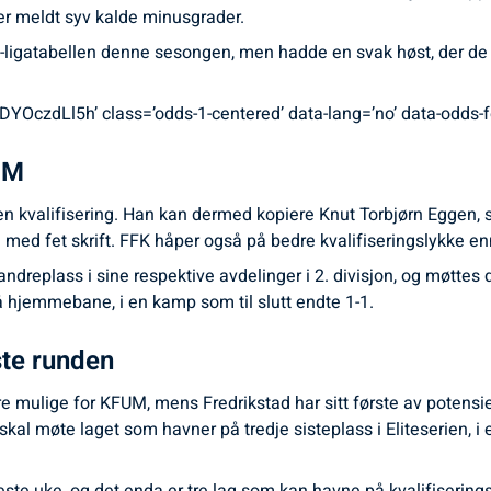
 er meldt syv kalde minusgrader.
ligatabellen denne sesongen, men hadde en svak høst, der de k
zdLl5h’ class=’odds-1-centered’ data-lang=’no’ data-odds-f
UM
n kvalifisering. Han kan dermed kopiere Knut Torbjørn Eggen, so
ne med fet skrift. FFK håper også på bedre kvalifiseringslykke en
ndreplass i sine respektive avdelinger i 2. divisjon, og møttes
på hjemmebane, i en kamp som til slutt endte 1-1.
iste runden
e mulige for KFUM, mens Fredrikstad har sitt første av potensie
skal møte laget som havner på tredje sisteplass i Eliteserien, i 