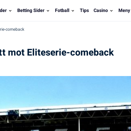
der
Betting Sider
Fotball
Tips
Casino
Meny
eserie-comeback
ritt mot Eliteserie-comeback