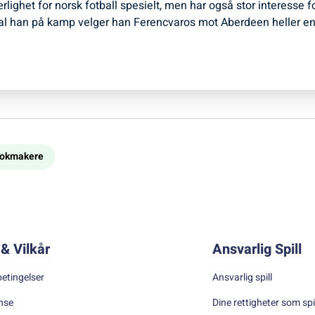
ærlighet for norsk fotball spesielt, men har også stor interesse 
l han på kamp velger han Ferencvaros mot Aberdeen heller en
bookmakere
& Vilkår
Ansvarlig Spill
betingelser
Ansvarlig spill
nse
Dine rettigheter som spi