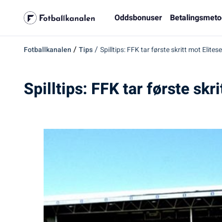
Oddsbonuser
Betalingsmeto
/
/
Fotballkanalen
Tips
Spilltips: FFK tar første skritt mot Elit
Spilltips: FFK tar første sk