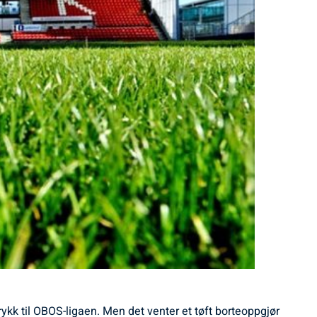
kk til OBOS-ligaen. Men det venter et tøft borteoppgjør