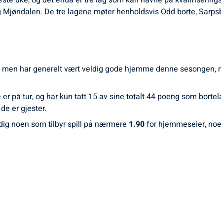
 neste uke, og det enda er tre lag som kan havne på kvalifiseri
 og Mjøndalen. De tre lagene møter henholdsvis Odd borte, Sar
, men har generelt vært veldig gode hjemme denne sesongen, 
 på tur, og har kun tatt 15 av sine totalt 44 poeng som bortelag
de er gjester.
tadig noen som tilbyr spill på nærmere
1.90
for hjemmeseier, noe 