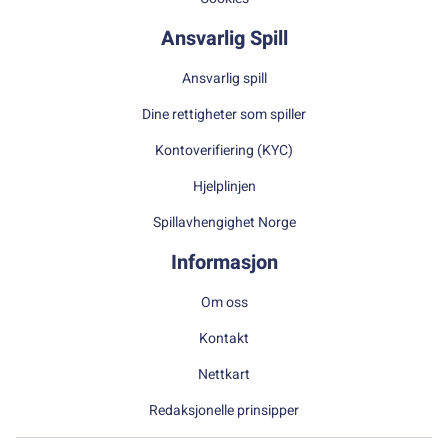
Ansvarlig Spill
Ansvarlig spill
Dine rettigheter som spiller
Kontoverifiering (KYC)
Hjelplinjen
Spillavhengighet Norge
Informasjon
Om oss
Kontakt
Nettkart
Redaksjonelle prinsipper