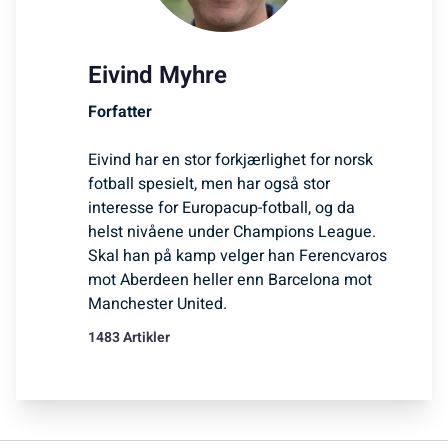
Eivind Myhre
Forfatter
Eivind har en stor forkjærlighet for norsk
fotball spesielt, men har også stor
interesse for Europacup-fotball, og da
helst nivåene under Champions League.
Skal han på kamp velger han Ferencvaros
mot Aberdeen heller enn Barcelona mot
Manchester United.
1483 Artikler