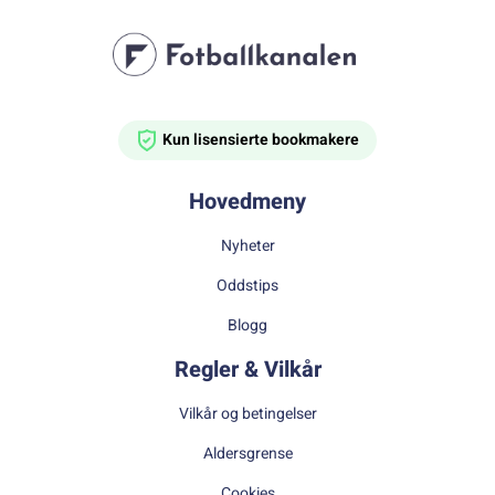
Kun lisensierte bookmakere
Hovedmeny
Nyheter
Oddstips
Blogg
Regler & Vilkår
Vilkår og betingelser
Aldersgrense
Cookies