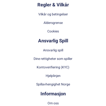
Regler & Vilkår
Vilkår og betingelser
Aldersgrense
Cookies
Ansvarlig Spill
Ansvarlig spill
Dine rettigheter som spiller
Kontoverifiering (KYC)
Hjelplinjen
Spillavhengighet Norge
Informasjon
Om oss