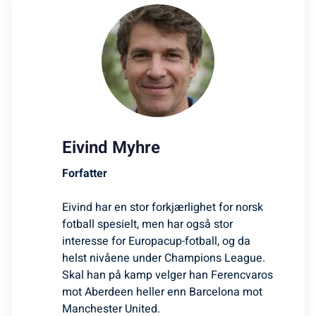
Eivind Myhre
Forfatter
Eivind har en stor forkjærlighet for norsk
fotball spesielt, men har også stor
interesse for Europacup-fotball, og da
helst nivåene under Champions League.
Skal han på kamp velger han Ferencvaros
mot Aberdeen heller enn Barcelona mot
Manchester United.