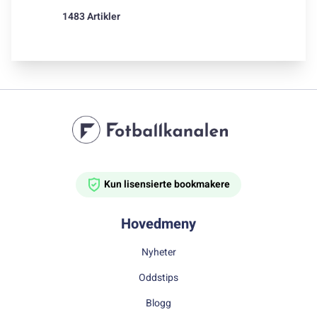
1483 Artikler
Kun lisensierte bookmakere
Hovedmeny
Nyheter
Oddstips
Blogg