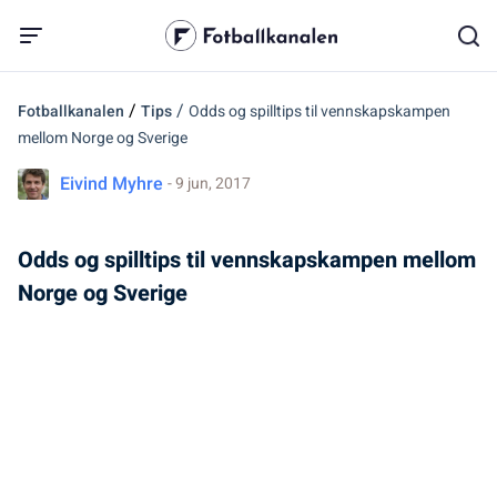
/
/
Fotballkanalen
Tips
Odds og spilltips til vennskapskampen
mellom Norge og Sverige
Eivind Myhre
- 9 jun, 2017
Odds og spilltips til vennskapskampen mellom
Norge og Sverige