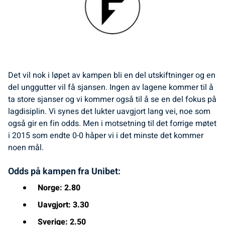
Det vil nok i løpet av kampen bli en del utskiftninger og en
del unggutter vil få sjansen. Ingen av lagene kommer til å
ta store sjanser og vi kommer også til å se en del fokus på
lagdisiplin. Vi synes det lukter uavgjort lang vei, noe som
også gir en fin odds. Men i motsetning til det forrige møtet
i 2015 som endte 0-0 håper vi i det minste det kommer
noen mål.
Odds på kampen fra Unibet:
Norge: 2.80
Uavgjort: 3.30
Sverige: 2.50