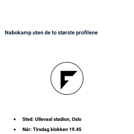
Nabokamp uten de to største profilene
Sted: Ullevaal stadion, Oslo
Når: Tirsdag klokken 19.45