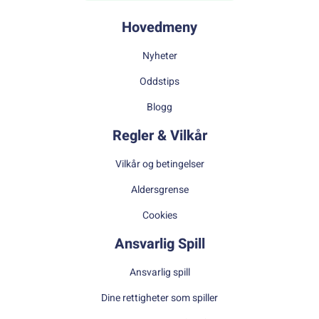
Hovedmeny
Nyheter
Oddstips
Blogg
Regler & Vilkår
Vilkår og betingelser
Aldersgrense
Cookies
Ansvarlig Spill
Ansvarlig spill
Dine rettigheter som spiller