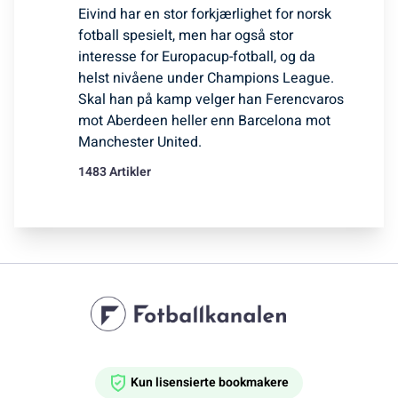
Eivind har en stor forkjærlighet for norsk
fotball spesielt, men har også stor
interesse for Europacup-fotball, og da
helst nivåene under Champions League.
Skal han på kamp velger han Ferencvaros
mot Aberdeen heller enn Barcelona mot
Manchester United.
1483 Artikler
Kun lisensierte bookmakere