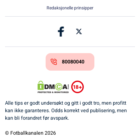
Redaksjonelle prinsipper
80080040
Alle tips er godt undersøkt og gitt i godt tro, men profitt
kan ikke garanteres. Odds korrekt ved publisering, men
kan bli forandret før avspark.
© Fotballkanalen 2026