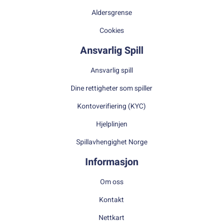
Aldersgrense
Cookies
Ansvarlig Spill
Ansvarlig spill
Dine rettigheter som spiller
Kontoverifiering (KYC)
Hjelplinjen
Spillavhengighet Norge
Informasjon
Om oss
Kontakt
Nettkart