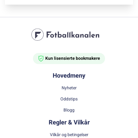
Kun lisensierte bookmakere
Hovedmeny
Nyheter
Oddstips
Blogg
Regler & Vilkår
Vilkår og betingelser