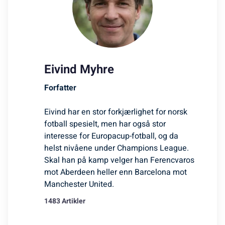
Eivind Myhre
Forfatter
Eivind har en stor forkjærlighet for norsk
fotball spesielt, men har også stor
interesse for Europacup-fotball, og da
helst nivåene under Champions League.
Skal han på kamp velger han Ferencvaros
mot Aberdeen heller enn Barcelona mot
Manchester United.
1483 Artikler