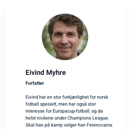
Eivind Myhre
Forfatter
Eivind har en stor forkjærlighet for norsk
fotball spesielt, men har også stor
interesse for Europacup-fotball, og da
helst nivåene under Champions League.
Skal han på kamp velger han Ferencvaros