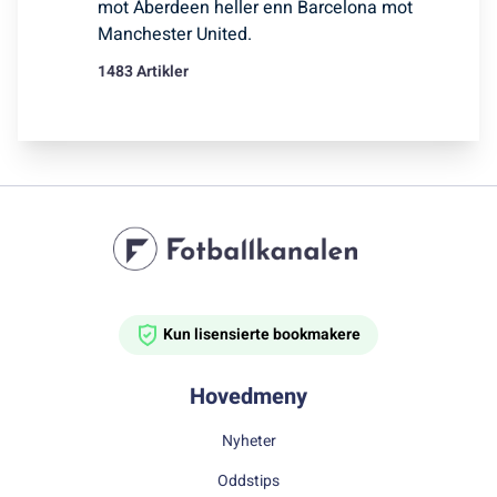
mot Aberdeen heller enn Barcelona mot
Manchester United.
1483 Artikler
Kun lisensierte bookmakere
Hovedmeny
Nyheter
Oddstips