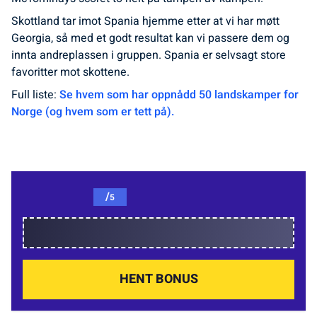
Skottland tar imot Spania hjemme etter at vi har møtt
Georgia, så med et godt resultat kan vi passere dem og
innta andreplassen i gruppen. Spania er selvsagt store
favoritter mot skottene.
Full liste:
Se hvem som har oppnådd 50 landskamper for
Norge (og hvem som er tett på).
/
5
HENT BONUS