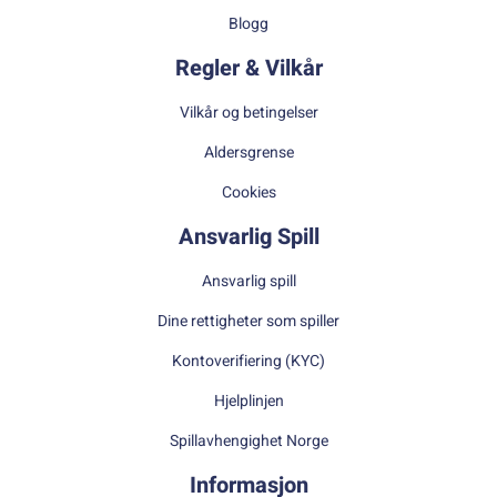
Blogg
Regler & Vilkår
Vilkår og betingelser
Aldersgrense
Cookies
Ansvarlig Spill
Ansvarlig spill
Dine rettigheter som spiller
Kontoverifiering (KYC)
Hjelplinjen
Spillavhengighet Norge
Informasjon