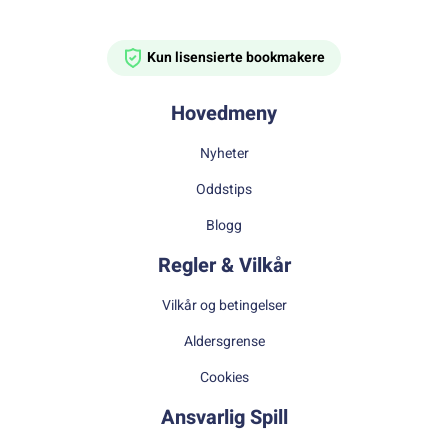
Kun lisensierte bookmakere
Hovedmeny
Nyheter
Oddstips
Blogg
Regler & Vilkår
Vilkår og betingelser
Aldersgrense
Cookies
Ansvarlig Spill