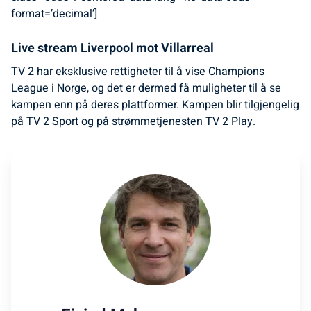
format=’decimal’]
Live stream Liverpool mot Villarreal
TV 2 har eksklusive rettigheter til å vise Champions
League i Norge, og det er dermed få muligheter til å se
kampen enn på deres plattformer. Kampen blir tilgjengelig
på TV 2 Sport og på strømmetjenesten TV 2 Play.