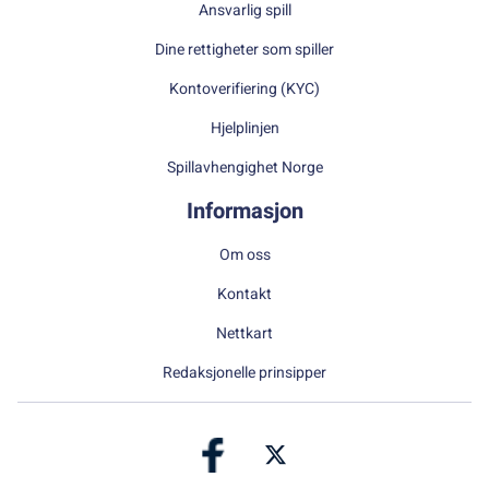
Ansvarlig spill
Dine rettigheter som spiller
Kontoverifiering (KYC)
Hjelplinjen
Spillavhengighet Norge
Informasjon
Om oss
Kontakt
Nettkart
Redaksjonelle prinsipper