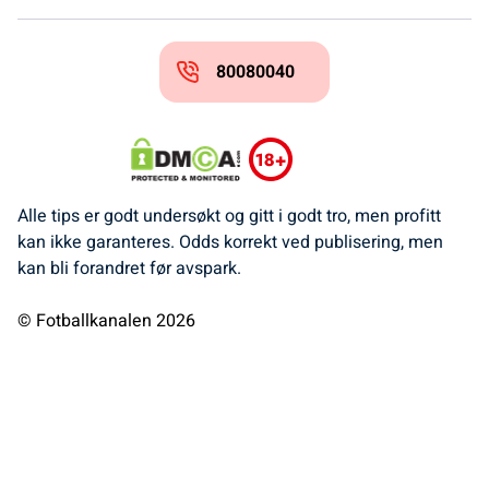
80080040
Alle tips er godt undersøkt og gitt i godt tro, men profitt
kan ikke garanteres. Odds korrekt ved publisering, men
kan bli forandret før avspark.
© Fotballkanalen 2026