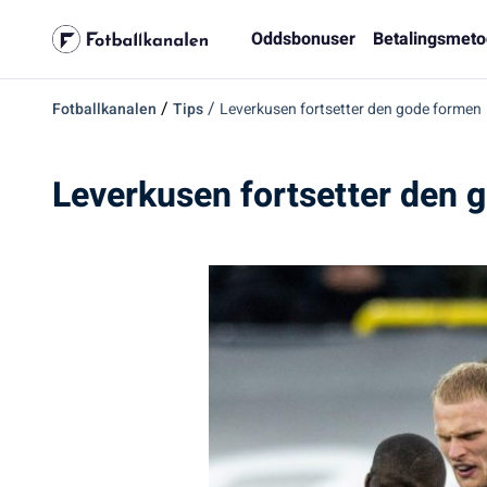
Oddsbonuser
Betalingsmeto
/
/
Fotballkanalen
Tips
Leverkusen fortsetter den gode formen
Leverkusen fortsetter den 