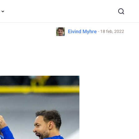
Eivind Myhre
- 18 feb, 2022