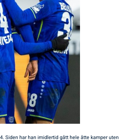
4. Siden har han imidlertid gått hele åtte kamper uten