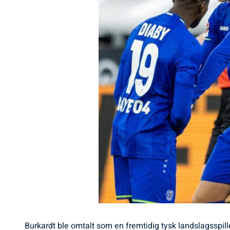
Burkardt ble omtalt som en fremtidig tysk landslagsspill