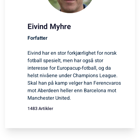
Eivind Myhre
Forfatter
Eivind har en stor forkjærlighet for norsk
fotball spesielt, men har også stor
interesse for Europacup-fotball, og da
helst nivåene under Champions League.
Skal han på kamp velger han Ferencvaros
mot Aberdeen heller enn Barcelona mot
Manchester United.
1483 Artikler