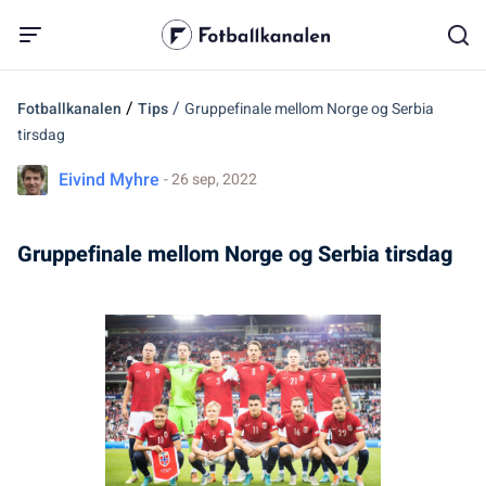
/
/
Fotballkanalen
Tips
Gruppefinale mellom Norge og Serbia
tirsdag
Eivind Myhre
- 26 sep, 2022
Gruppefinale mellom Norge og Serbia tirsdag