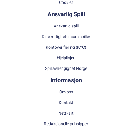
Cookies
Ansvarlig Spill
Ansvarlig spill
Dine rettigheter som spiller
Kontoverifiering (KYC)
Hjelplinjen
Spillavhengighet Norge
Informasjon
Om oss
Kontakt
Nettkart
Redaksjonelle prinsipper