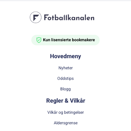
Kun lisensierte bookmakere
Hovedmeny
Nyheter
Oddstips
Blogg
Regler & Vilkår
Vilkår og betingelser
Aldersgrense