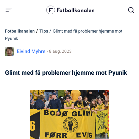
/
/
Fotballkanalen
Tips
Glimt med få problemer hjemme mot
Pyunik
Eivind Myhre
- 8 aug, 2023
Glimt med få problemer hjemme mot Pyunik