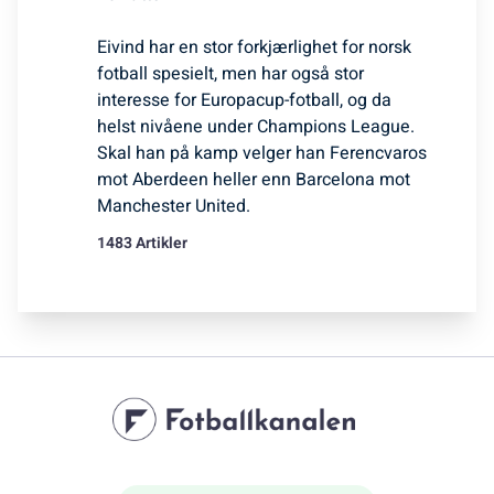
Eivind har en stor forkjærlighet for norsk
fotball spesielt, men har også stor
interesse for Europacup-fotball, og da
helst nivåene under Champions League.
Skal han på kamp velger han Ferencvaros
mot Aberdeen heller enn Barcelona mot
Manchester United.
1483 Artikler