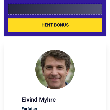
HENT BONUS
Eivind Myhre
Forfatter