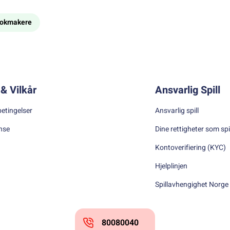
bookmakere
& Vilkår
Ansvarlig Spill
betingelser
Ansvarlig spill
nse
Dine rettigheter som spi
Kontoverifiering (KYC)
Hjelplinjen
Spillavhengighet Norge
80080040