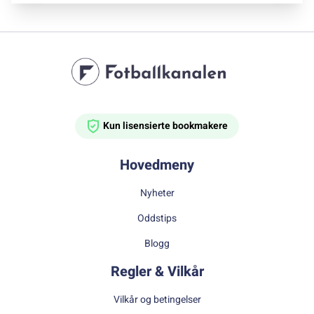
Kun lisensierte bookmakere
Hovedmeny
Nyheter
Oddstips
Blogg
Regler & Vilkår
Vilkår og betingelser