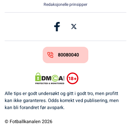
Redaksjonelle prinsipper
80080040
Alle tips er godt undersøkt og gitt i godt tro, men profitt
kan ikke garanteres. Odds korrekt ved publisering, men
kan bli forandret før avspark.
© Fotballkanalen 2026