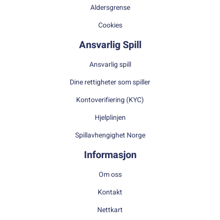
Aldersgrense
Cookies
Ansvarlig Spill
Ansvarlig spill
Dine rettigheter som spiller
Kontoverifiering (KYC)
Hjelplinjen
Spillavhengighet Norge
Informasjon
Om oss
Kontakt
Nettkart