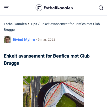
/
/
Fotballkanalen
Tips
Enkelt avansement for Benfica mot Club
Brugge
Eivind Myhre
- 6 mar, 2023
Enkelt avansement for Benfica mot Club
Brugge