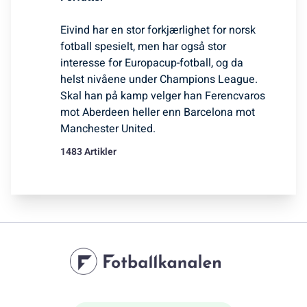
Eivind har en stor forkjærlighet for norsk
fotball spesielt, men har også stor
interesse for Europacup-fotball, og da
helst nivåene under Champions League.
Skal han på kamp velger han Ferencvaros
mot Aberdeen heller enn Barcelona mot
Manchester United.
1483 Artikler