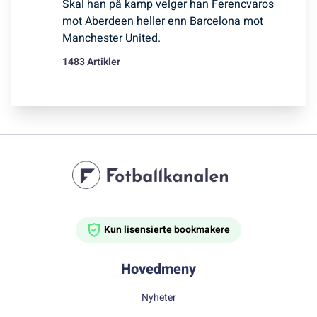
Skal han på kamp velger han Ferencvaros
mot Aberdeen heller enn Barcelona mot
Manchester United.
1483 Artikler
Kun lisensierte bookmakere
Hovedmeny
Nyheter