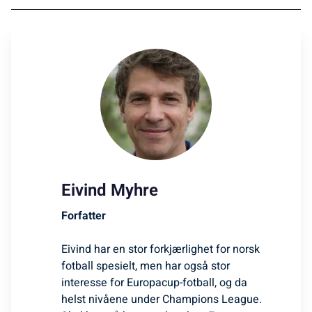
Eivind Myhre
Forfatter
Eivind har en stor forkjærlighet for norsk
fotball spesielt, men har også stor
interesse for Europacup-fotball, og da
helst nivåene under Champions League.