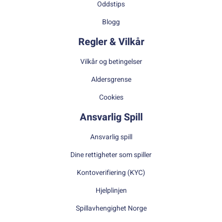
Oddstips
Blogg
Regler & Vilkår
Vilkår og betingelser
Aldersgrense
Cookies
Ansvarlig Spill
Ansvarlig spill
Dine rettigheter som spiller
Kontoverifiering (KYC)
Hjelplinjen
Spillavhengighet Norge