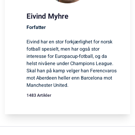
Eivind Myhre
Forfatter
Eivind har en stor forkjærlighet for norsk
fotball spesielt, men har også stor
interesse for Europacup-fotball, og da
helst nivåene under Champions League.
Skal han på kamp velger han Ferencvaros
mot Aberdeen heller enn Barcelona mot
Manchester United.
1483 Artikler