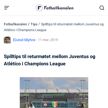
/
/
Fotballkanalen
Tips
Spilltips til returmøtet mellom Juventus og
Atlético i Champions League
Eivind Myhre
- 11 mar, 2019
Spilltips til returmøtet mellom Juventus og
Atlético i Champions League