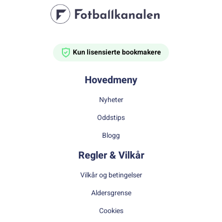
Kun lisensierte bookmakere
Hovedmeny
Nyheter
Oddstips
Blogg
Regler & Vilkår
Vilkår og betingelser
Aldersgrense
Cookies