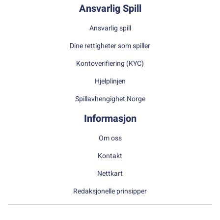
Ansvarlig Spill
Ansvarlig spill
Dine rettigheter som spiller
Kontoverifiering (KYC)
Hjelplinjen
Spillavhengighet Norge
Informasjon
Om oss
Kontakt
Nettkart
Redaksjonelle prinsipper