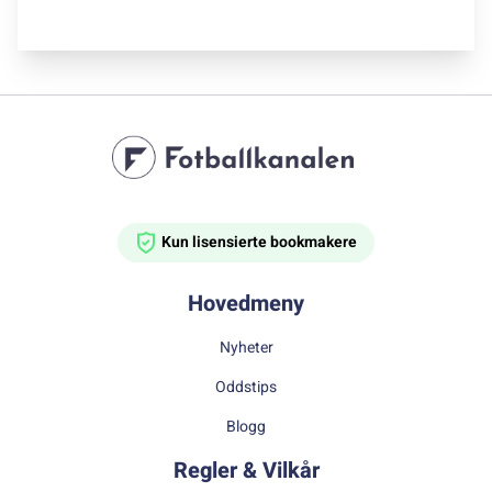
Kun lisensierte bookmakere
Hovedmeny
Nyheter
Oddstips
Blogg
Regler & Vilkår