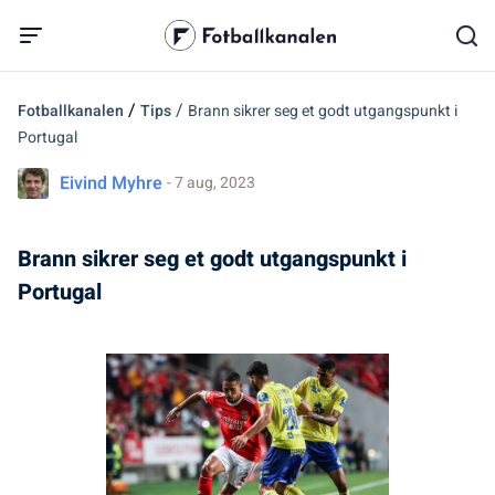
/
/
Fotballkanalen
Tips
Brann sikrer seg et godt utgangspunkt i
Portugal
Eivind Myhre
- 7 aug, 2023
Brann sikrer seg et godt utgangspunkt i
Portugal