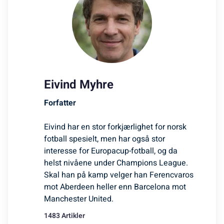
Eivind Myhre
Forfatter
Eivind har en stor forkjærlighet for norsk
fotball spesielt, men har også stor
interesse for Europacup-fotball, og da
helst nivåene under Champions League.
Skal han på kamp velger han Ferencvaros
mot Aberdeen heller enn Barcelona mot
Manchester United.
1483 Artikler