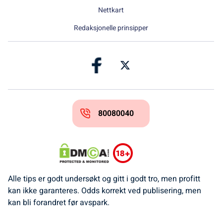
Nettkart
Redaksjonelle prinsipper
80080040
Alle tips er godt undersøkt og gitt i godt tro, men profitt
kan ikke garanteres. Odds korrekt ved publisering, men
kan bli forandret før avspark.