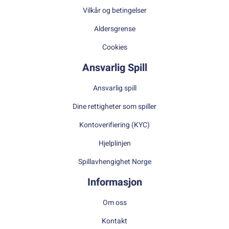
Vilkår og betingelser
Aldersgrense
Cookies
Ansvarlig Spill
Ansvarlig spill
Dine rettigheter som spiller
Kontoverifiering (KYC)
Hjelplinjen
Spillavhengighet Norge
Informasjon
Om oss
Kontakt