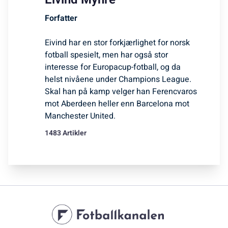
Forfatter
Eivind har en stor forkjærlighet for norsk
fotball spesielt, men har også stor
interesse for Europacup-fotball, og da
helst nivåene under Champions League.
Skal han på kamp velger han Ferencvaros
mot Aberdeen heller enn Barcelona mot
Manchester United.
1483 Artikler