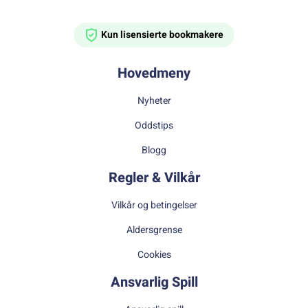
Kun lisensierte bookmakere
Hovedmeny
Nyheter
Oddstips
Blogg
Regler & Vilkår
Vilkår og betingelser
Aldersgrense
Cookies
Ansvarlig Spill