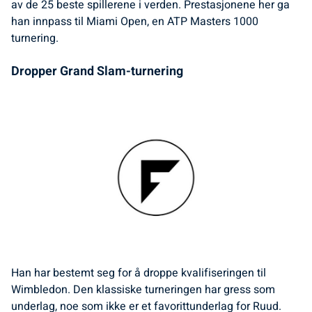
av de 25 beste spillerene i verden. Prestasjonene her ga
han innpass til Miami Open, en ATP Masters 1000
turnering.
Dropper Grand Slam-turnering
Han har bestemt seg for å droppe kvalifiseringen til
Wimbledon. Den klassiske turneringen har gress som
underlag, noe som ikke er et favorittunderlag for Ruud.