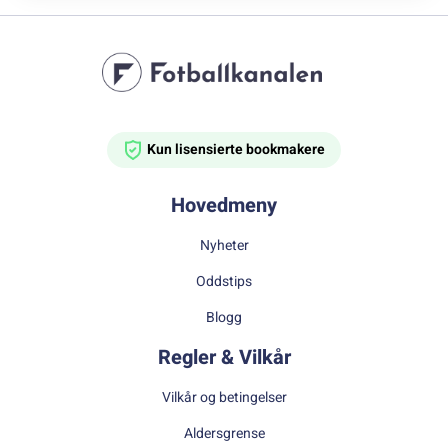
Kun lisensierte bookmakere
Hovedmeny
Nyheter
Oddstips
Blogg
Regler & Vilkår
Vilkår og betingelser
Aldersgrense