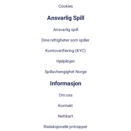
Cookies
Ansvarlig Spill
Ansvarlig spill
Dine rettigheter som spiller
Kontoverifiering (KYC)
Hjelplinjen
Spillavhengighet Norge
Informasjon
Om oss
Kontakt
Nettkart
Redaksjonelle prinsipper