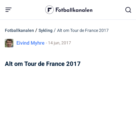
/
/
Fotballkanalen
Sykling
Alt om Tour de France 2017
Eivind Myhre
- 14 jun, 2017
Alt om Tour de France 2017