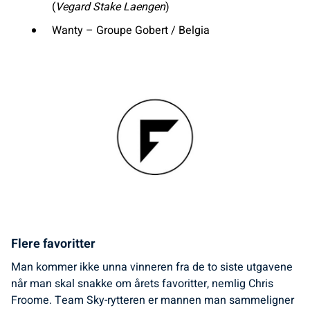
(
Vegard Stake Laengen
)
Wanty – Groupe Gobert / Belgia
Flere favoritter
Man kommer ikke unna vinneren fra de to siste utgavene
når man skal snakke om årets favoritter, nemlig Chris
Froome. Team Sky-rytteren er mannen man sammeligner