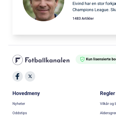
Eivind har en stor forkj
Champions League. Ska
1483 Artikler
Kun lisensierte 
Hovedmeny
Regler 
Nyheter
Vilkår og 
Oddstips
Aldersgre