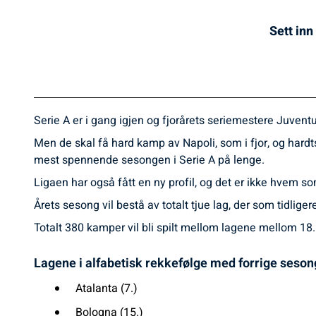
Sett inn
Serie A er i gang igjen og fjorårets seriemestere Juven
Men de skal få hard kamp av Napoli, som i fjor, og hard
mest spennende sesongen i Serie A på lenge.
Ligaen har også fått en ny profil, og det er ikke hvem so
Årets sesong vil bestå av totalt tjue lag, der som tidlige
Totalt 380 kamper vil bli spilt mellom lagene mellom 18.
Lagene i alfabetisk rekkefølge med forrige sesong
Atalanta (7.)
Bologna (15.)