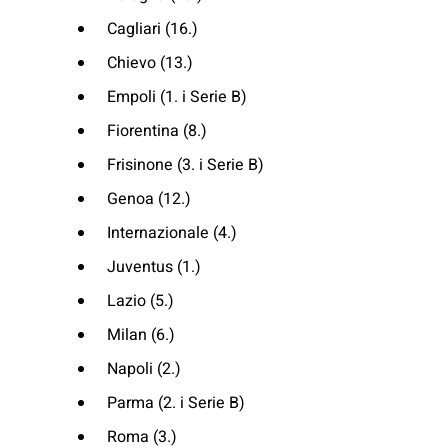
Cagliari (16.)
Chievo (13.)
Empoli (1. i Serie B)
Fiorentina (8.)
Frisinone (3. i Serie B)
Genoa (12.)
Internazionale (4.)
Juventus (1.)
Lazio (5.)
Milan (6.)
Napoli (2.)
Parma (2. i Serie B)
Roma (3.)