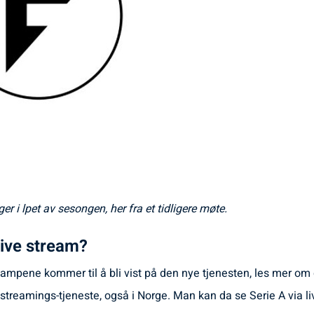
r i lpet av sesongen, her fra et tidligere møte.
live stream?
e kampene kommer til å bli vist på den nye tjenesten, les mer om 
 streamings-tjeneste, også i Norge. Man kan da se Serie A via l