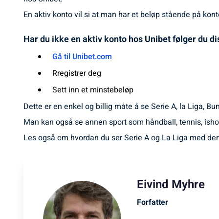
En aktiv konto vil si at man har et beløp stående på kont
Har du ikke en aktiv konto hos Unibet følger du d
Gå til Unibet.com
Rregistrer deg
Sett inn et minstebeløp
Dette er en enkel og billig måte å se Serie A, la Liga, Bu
Man kan også se annen sport som håndball, tennis, ish
Les også om hvordan du ser Serie A og La Liga med de
Eivind Myhre
Forfatter