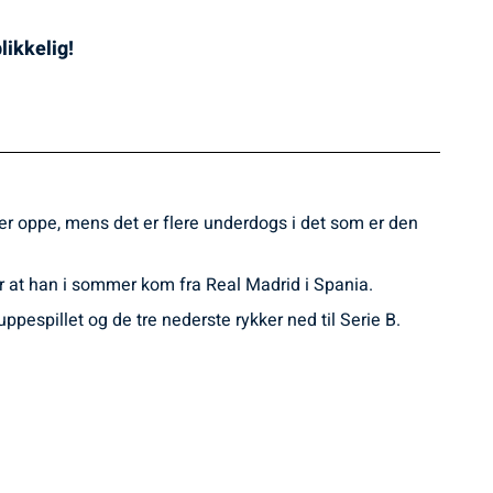
ikkelig!
er oppe, mens det er flere underdogs i det som er den
ter at han i sommer kom fra Real Madrid i Spania.
uppespillet og de tre nederste rykker ned til Serie B.