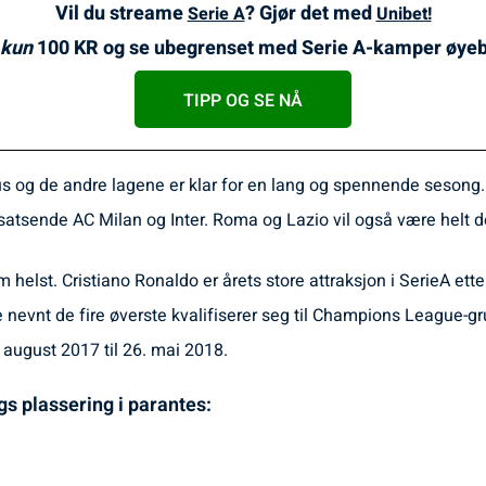
Vil du streame
? Gjør det med
Serie A
Unibet!
kun
100 KR og se ubegrenset med Serie A-kamper øyebl
TIPP OG SE NÅ
tus og de andre lagene er klar for en lang og spennende sesong.
tsatsende AC Milan og Inter. Roma og Lazio vil også være helt d
m helst. Cristiano Ronaldo er årets store attraksjon i SerieA et
re nevnt de fire øverste kvalifiserer seg til Champions League-gr
 august 2017 til 26. mai 2018.
s plassering i parantes: