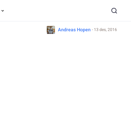
Andreas Hopen
- 13 des, 2016