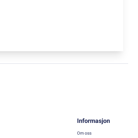
Informasjon
Om oss