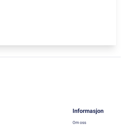
Informasjon
Om oss