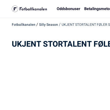
Oddsbonuser
Betalingsmeto
/
/
Fotballkanalen
Silly Season
UKJENT STORTALENT FØLER 
UKJENT STORTALENT FØLE