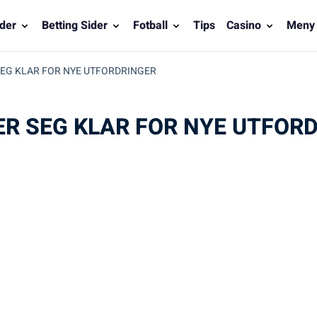
der
Betting Sider
Fotball
Tips
Casino
Meny
SEG KLAR FOR NYE UTFORDRINGER
R SEG KLAR FOR NYE UTFOR