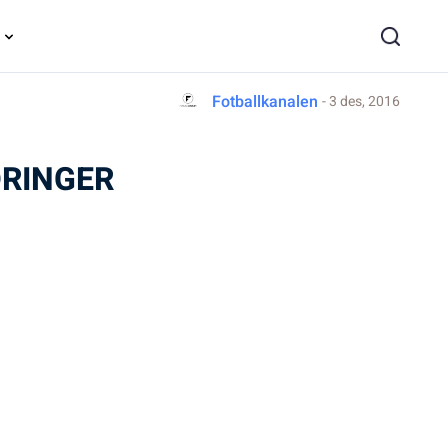
Fotballkanalen
- 3 des, 2016
DRINGER