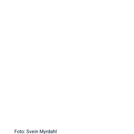
Foto: Svein Myrdahl