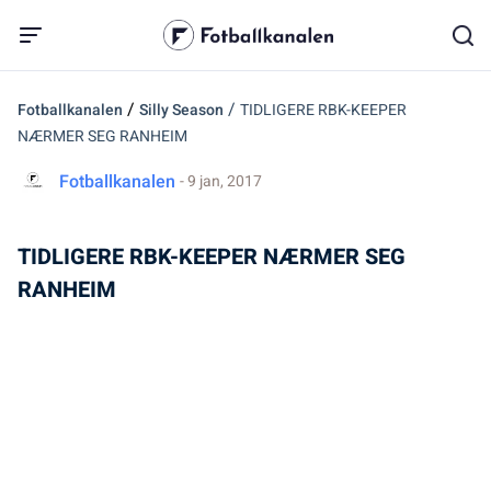
/
/
Fotballkanalen
Silly Season
TIDLIGERE RBK-KEEPER
NÆRMER SEG RANHEIM
Fotballkanalen
- 9 jan, 2017
TIDLIGERE RBK-KEEPER NÆRMER SEG
RANHEIM