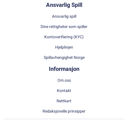
Ansvarlig Spill
Ansvarlig spill
Dine rettigheter som spiller
Kontoverifiering (KYC)
Hjelplinjen
Spillavhengighet Norge
Informasjon
Om oss
Kontakt
Nettkart
Redaksjonelle prinsipper