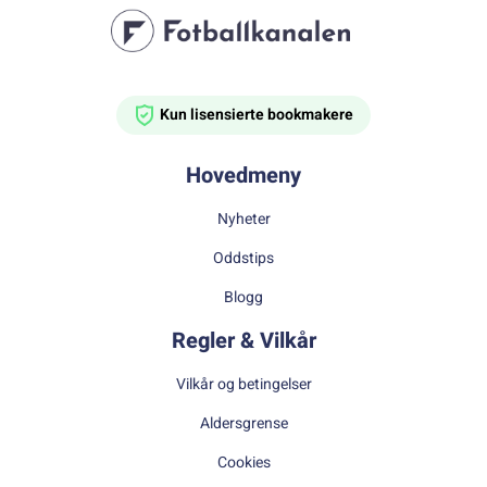
Kun lisensierte bookmakere
Hovedmeny
Nyheter
Oddstips
Blogg
Regler & Vilkår
Vilkår og betingelser
Aldersgrense
Cookies