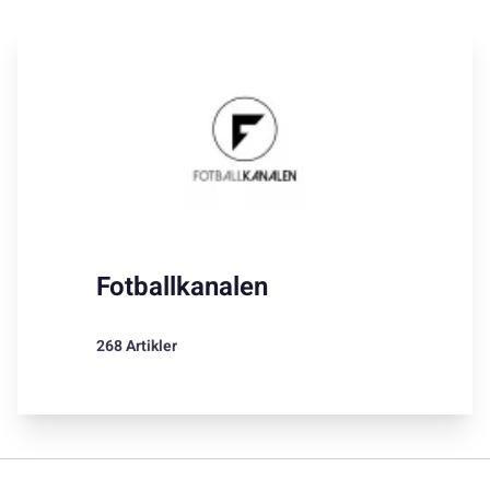
Fotballkanalen
268 Artikler