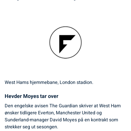
West Hams hjemmebane, London stadion.
Hevder Moyes tar over
Den engelske avisen The Guardian skriver at West Ham
ønsker tidligere Everton, Manchester United og
Sunderland-manager David Moyes på en kontrakt som
strekker seg ut sesongen.