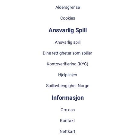
Aldersgrense
Cookies
Ansvarlig Spill
Ansvarlig spill
Dine rettigheter som spiller
Kontoverifiering (KYC)
Hjelplinjen
Spillavhengighet Norge
Informasjon
Om oss
Kontakt
Nettkart