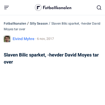
/
/
Fotballkanalen
Silly Season
Slaven Bilic sparket, -hevder David
Moyes tar over
Eivind Myhre
- 6 nov, 2017
Slaven Bilic sparket, -hevder David Moyes tar
over