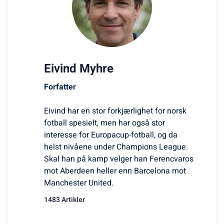
Eivind Myhre
Forfatter
Eivind har en stor forkjærlighet for norsk
fotball spesielt, men har også stor
interesse for Europacup-fotball, og da
helst nivåene under Champions League.
Skal han på kamp velger han Ferencvaros
mot Aberdeen heller enn Barcelona mot
Manchester United.
1483 Artikler