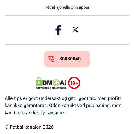
Redaksjonelle prinsipper
80080040
Alle tips er godt undersøkt og gitt i godt tro, men profitt
kan ikke garanteres. Odds korrekt ved publisering, men
kan bli forandret før avspark.
© Fotballkanalen 2026