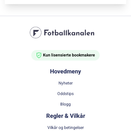
Kun lisensierte bookmakere
Hovedmeny
Nyheter
Oddstips
Blogg
Regler & Vilkår
Vilkår og betingelser