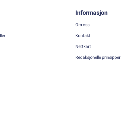
Informasjon
Om oss
ller
Kontakt
Nettkart
Redaksjonelle prinsipper