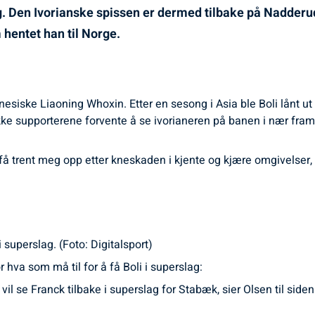
g. Den Ivorianske spissen er dermed tilbake på Nadderud,
 hentet han til Norge.
inesiske Liaoning Whoxin. Etter en sesong i Asia ble Boli lånt ut 
n ikke supporterene forvente å se ivorianeren på banen i nær fra
få trent meg opp etter kneskaden i kjente og kjære omgivelser, 
i superslag. (Foto: Digitalsport)
 hva som må til for å få Boli i superslag:
 vil se Franck tilbake i superslag for Stabæk, sier Olsen til siden