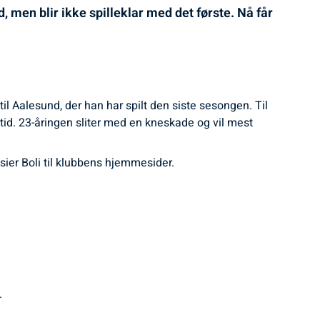
 men blir ikke spilleklar med det første. Nå får
til Aalesund, der han har spilt den siste sesongen. Til
mtid. 23-åringen sliter med en kneskade og vil mest
sier Boli til klubbens hjemmesider.
.