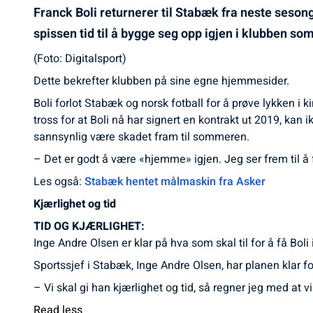
Franck Boli returnerer til Stabæk fra neste seson
spissen tid til å bygge seg opp igjen i klubben som
(Foto: Digitalsport)
Dette bekrefter klubben på sine egne hjemmesider.
Boli forlot Stabæk og norsk fotball for å prøve lykken i k
tross for at Boli nå har signert en kontrakt ut 2019, ka
sannsynlig være skadet fram til sommeren.
– Det er godt å være «hjemme» igjen. Jeg ser frem til å 
Les også:
Stabæk hentet målmaskin fra Asker
Kjærlighet og tid
TID OG KJÆRLIGHET:
Inge Andre Olsen er klar på hva som skal til for å få Boli 
Sportssjef i Stabæk, Inge Andre Olsen, har planen klar for
– Vi skal gi han kjærlighet og tid, så regner jeg med at vi
Read less