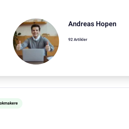
Andreas Hopen
92 Artikler
bookmakere