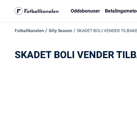
Oddsbonuser
Betalingsmeto
/
/
Fotballkanalen
Silly Season
SKADET BOLI VENDER TILBAKE
SKADET BOLI VENDER TIL