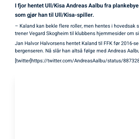
I fjor hentet Ull/Kisa Andreas Aalbu fra plankeby
som gjør han til Ull/Kisa-spiller.
– Kaland kan bekle flere roller, men hentes i hovedsak so
trener Vegard Skogheim til klubbens hjemmesider om sin
Jan Halvor Halvorsens hentet Kaland til FFK før 2016-se
bergenseren. Nå slår han altså følge med Andreas Aalbu
[twitter]https://twitter.com/AndreasAalbu/status/8873