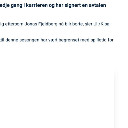
edje gang i karrieren og har signert en avtalen
g ettersom Jonas Fjeldberg nå blir borte, sier Ull/Kisa-
ttil denne sesongen har vært begrenset med spilletid for