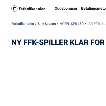
Oddsbonuser
Betalingsmeto
/
/
Fotballkanalen
Silly Season
NY FFK-SPILLER KLAR FOR UL
NY FFK-SPILLER KLAR FOR