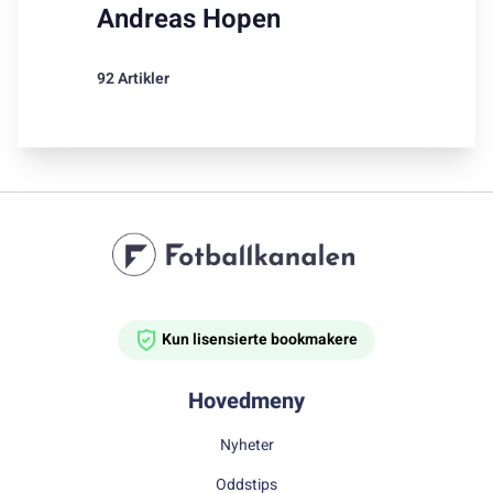
Andreas Hopen
92 Artikler
Kun lisensierte bookmakere
Hovedmeny
Nyheter
Oddstips