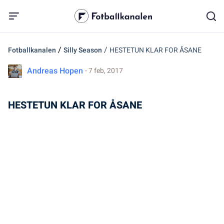
/
/
Fotballkanalen
Silly Season
HESTETUN KLAR FOR ÅSANE
Andreas Hopen
- 7 feb, 2017
HESTETUN KLAR FOR ÅSANE