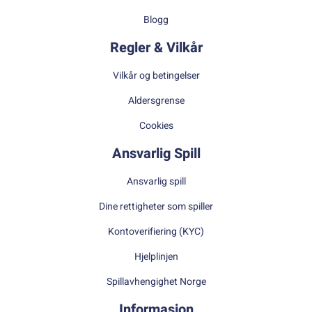
Blogg
Regler & Vilkår
Vilkår og betingelser
Aldersgrense
Cookies
Ansvarlig Spill
Ansvarlig spill
Dine rettigheter som spiller
Kontoverifiering (KYC)
Hjelplinjen
Spillavhengighet Norge
Informasjon