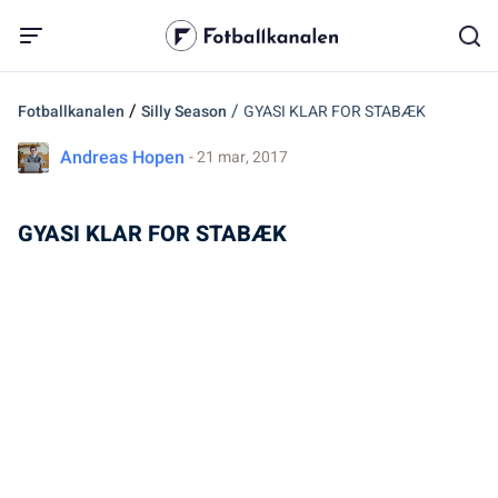
/
/
Fotballkanalen
Silly Season
GYASI KLAR FOR STABÆK
Andreas Hopen
- 21 mar, 2017
GYASI KLAR FOR STABÆK