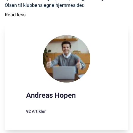
Olsen til klubbens egne hjemmesider.
Read less
Andreas Hopen
92 Artikler