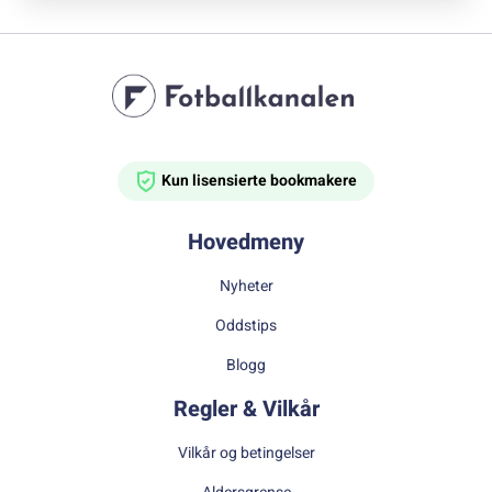
Kun lisensierte bookmakere
Hovedmeny
Nyheter
Oddstips
Blogg
Regler & Vilkår
Vilkår og betingelser