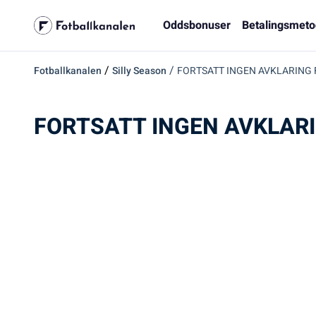
Oddsbonuser
Betalingsmeto
/
/
Fotballkanalen
Silly Season
FORTSATT INGEN AVKLARING
FORTSATT INGEN AVKLARI