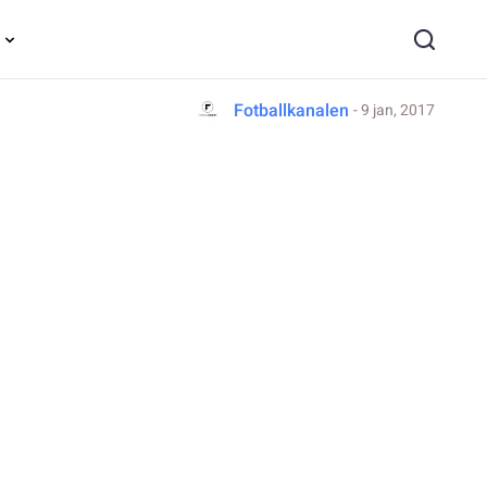
Fotballkanalen
- 9 jan, 2017