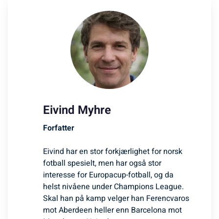
Eivind Myhre
Forfatter
Eivind har en stor forkjærlighet for norsk
fotball spesielt, men har også stor
interesse for Europacup-fotball, og da
helst nivåene under Champions League.
Skal han på kamp velger han Ferencvaros
mot Aberdeen heller enn Barcelona mot