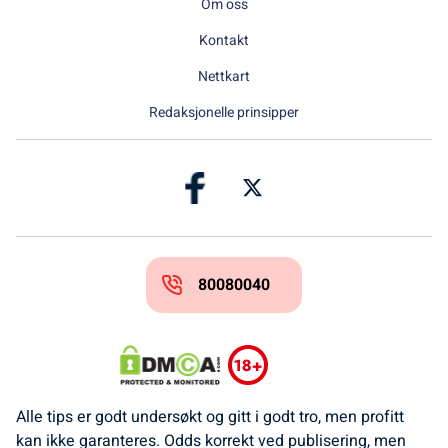
Om oss
Kontakt
Nettkart
Redaksjonelle prinsipper
80080040
Alle tips er godt undersøkt og gitt i godt tro, men profitt
kan ikke garanteres. Odds korrekt ved publisering, men