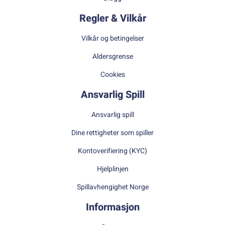
Regler & Vilkår
Vilkår og betingelser
Aldersgrense
Cookies
Ansvarlig Spill
Ansvarlig spill
Dine rettigheter som spiller
Kontoverifiering (KYC)
Hjelplinjen
Spillavhengighet Norge
Informasjon