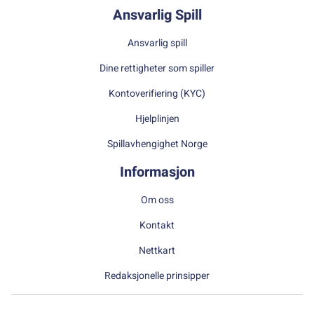
Ansvarlig Spill
Ansvarlig spill
Dine rettigheter som spiller
Kontoverifiering (KYC)
Hjelplinjen
Spillavhengighet Norge
Informasjon
Om oss
Kontakt
Nettkart
Redaksjonelle prinsipper