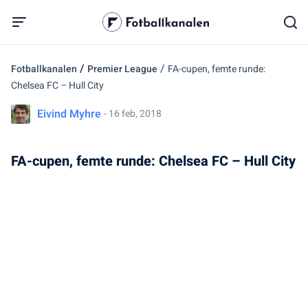
/
/
Fotballkanalen
Premier League
FA-cupen, femte runde:
Chelsea FC – Hull City
Eivind Myhre
- 16 feb, 2018
FA-cupen, femte runde: Chelsea FC – Hull City