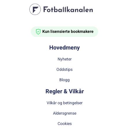
Kun lisensierte bookmakere
Hovedmeny
Nyheter
Oddstips
Blogg
Regler & Vilkår
Vilkår og betingelser
Aldersgrense
Cookies