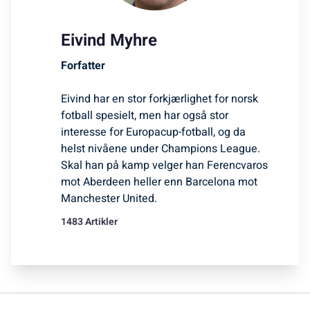
Eivind Myhre
Forfatter
Eivind har en stor forkjærlighet for norsk
fotball spesielt, men har også stor
interesse for Europacup-fotball, og da
helst nivåene under Champions League.
Skal han på kamp velger han Ferencvaros
mot Aberdeen heller enn Barcelona mot
Manchester United.
1483 Artikler